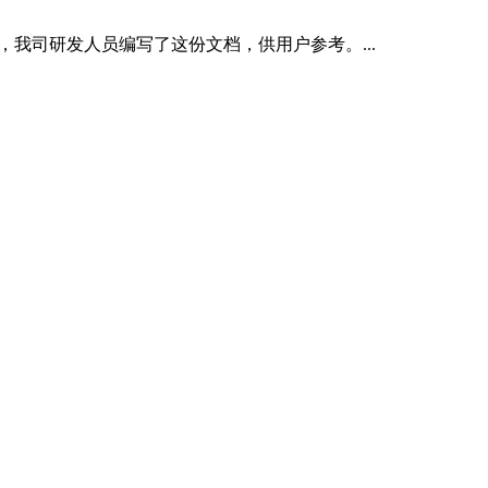
，我司研发人员编写了这份文档，供用户参考。...