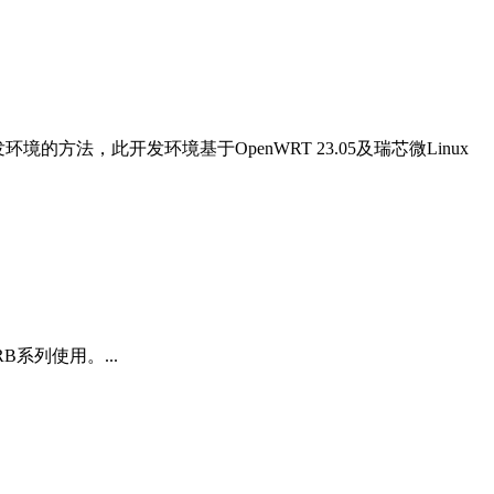
境的方法，此开发环境基于OpenWRT 23.05及瑞芯微Linux
B系列使用。...