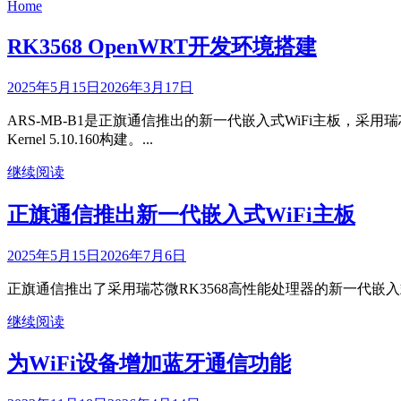
Home
RK3568 OpenWRT开发环境搭建
2025年5月15日
2026年3月17日
ARS-MB-B1是正旗通信推出的新一代嵌入式WiFi主板，采用瑞芯微
Kernel 5.10.160构建。...
继续阅读
正旗通信推出新一代嵌入式WiFi主板
2025年5月15日
2026年7月6日
正旗通信推出了采用瑞芯微RK3568高性能处理器的新一代嵌入式Wi
继续阅读
为WiFi设备增加蓝牙通信功能