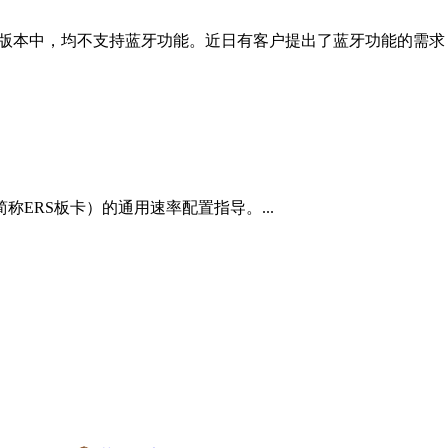
的软件版本中，均不支持蓝牙功能。近日有客户提出了蓝牙功能的需求
下简称ERS板卡）的通用速率配置指导。...