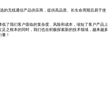
首选的无线通信产品供应商，提供高品质、长生命周期且易于使
降低了我们客户面临的复杂度、风险和成本，缩短了客户产品上
立足之根本的同时，我们也在积极探索新的技术领域，越来越多
力量！