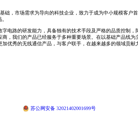
术为基础，市场需求为导向的科技企业，致力于成为中小规模客户
品。
速数字电路的研发能力，具备独有的技术手段及严格的品质控制，
应商，我们的产品已经服务于多种重要场景。在以基础产品线为
更加优秀的无线通信产品，与客户联手，在越来越多的领域贡献
苏公网安备 32021402001699号