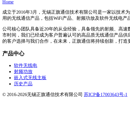
Home
成立于2016年3月，无锡正旗通信技术有限公司是一家以技
用的无线通信产品，包括WiFi产品、射频功放及软件无线电产
公司核心团队具备近20年的从业经验，具备领先的射频、高
市时间，我们已经成为客户普遍认可的高品质无线通信产品供
的客户选择与我们合作，在未来，正旗通信将持续创新，打造
产品中心
软件无线电
射频功放
嵌入式无线主板
历史产品
© 2016-2026无锡正旗通信技术有限公司
苏ICP备17003643号-1