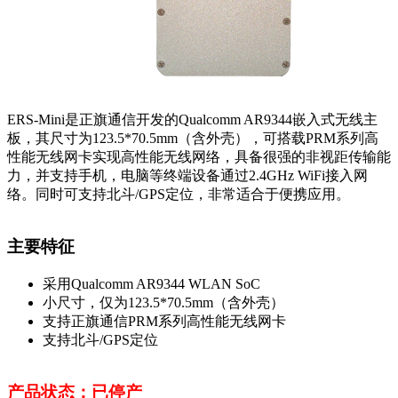
ERS-Mini是正旗通信开发的Qualcomm AR9344嵌入式无线主
板，其尺寸为123.5*70.5mm（含外壳），可搭载PRM系列高
性能无线网卡实现高性能无线网络，具备很强的非视距传输能
力，并支持手机，电脑等终端设备通过2.4GHz WiFi接入网
络。同时可支持北斗/GPS定位，非常适合于便携应用。
主要特征
采用Qualcomm AR9344 WLAN SoC
小尺寸，仅为123.5*70.5mm（含外壳）
支持正旗通信PRM系列高性能无线网卡
支持北斗/GPS定位
产品状态：已停产