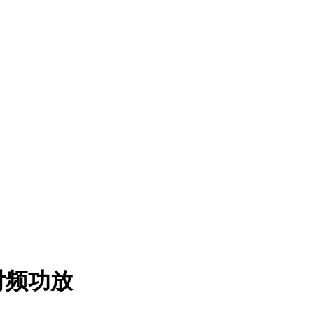
通道射频功放