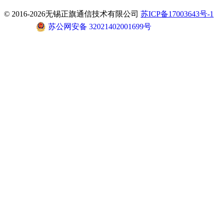
© 2016-2026无锡正旗通信技术有限公司
苏ICP备17003643号-1
苏公网安备 32021402001699号