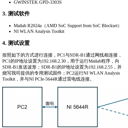
GWINSTEK GPD-3303S
3. 测试软件
Matlab R2024a（AMD SoC Support from SoC Blockset）
NI WLAN Analysis Toolkit
4. 测试设置
按照如下的方式进行连接，PC1与SDR-B1通过网线相连接，
PC1的IP地址设置为192.168.2.30，用于运行Matlab程序，向
SDR-B1发送波形；SDR-B1的IP地址设置为192.168.2.55，并
烧写我司提供的专用测试固件；PC2运行NI WLAN Analysis
Toolkit，并与NI PCIe-5644R通过雷电线连接。