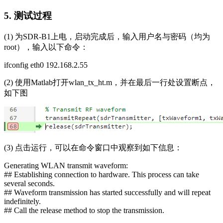
5. 测试过程
(1) 为SDR-B1上电，启动完成后，输入用户名与密码（均为
root），输入以下命令：
ifconfig eth0 192.168.2.55
(2) 使用Matlab打开wlan_tx_ht.m，并在最后一行处设置断点，
如下图
(3) 点击运行，可以在命令窗口中观察到如下信息：
Generating WLAN transmit waveform:
## Establishing connection to hardware. This process can take
several seconds.
## Waveform transmission has started successfully and will repeat
indefinitely.
## Call the release method to stop the transmission.