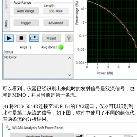
可以看到，仪器已经识别出来此时的发射信号是双流信号，也
就是MIMO，并且当前是第一条流。
(4) 将PCIe-5644R连接至SDR-B1的TX2端口，仪器可以识别到
此时是第二条流的信号，如下图，软件中使用了不同的颜色代
表两条流的分析结果。