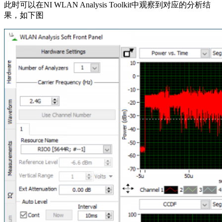
此时可以在NI WLAN Analysis Toolkit中观察到对应的分析结
果，如下图