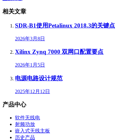
相关文章
SDR-B1使用Petalinux 2018.3的关键点
2026年3月8日
Xilinx Zynq 7000 双网口配置要点
2026年1月5日
电源电路设计规范
2025年12月12日
产品中心
软件无线电
射频功放
嵌入式无线主板
历史产品